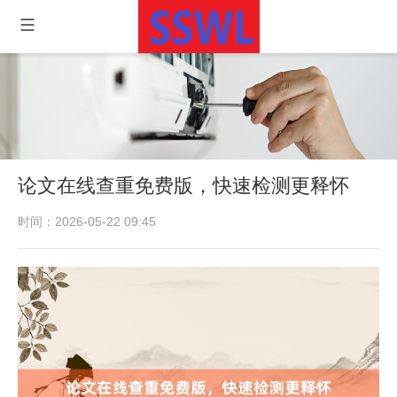
论文在线查重免费版，快速检测更释怀
时间：2026-05-22 09:45