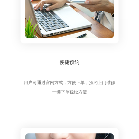
便捷预约
用户可通过官网方式，方便下单，预约上门维修
一键下单轻松方便