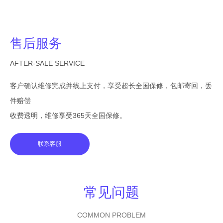
售后服务
AFTER-SALE SERVICE
客户确认维修完成并线上支付，享受超长全国保修，包邮寄回，丢
件赔偿
收费透明，维修享受365天全国保修。
联系客服
常见问题
COMMON PROBLEM