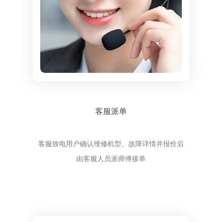
客服派单
客服致电用户确认维修机型、故障详情并报价后
由客服人员派师傅接单