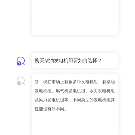
购买柴油发电机组要如何选择？
答：现在市场上有很多种发电机组，有柴油
发电机组、燃气机发电机组、水力发电机组
及风力发电机组等，不同类型的发电机组其
性能也有所不同。