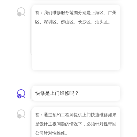
答：我们维修服务范围分别是上海区、广州
区、深圳区、佛山区、长沙区、汕头区。
快修是上门维修吗？
答：通过预约工程师提供上门快速维修如果
是设计主板问题的情况下，必须针对性带回
公司针对性维修。