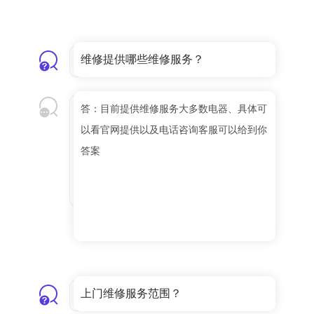
维修提供哪些维修服务？
答：目前提供维修服务大多数电器、具体可
以看官网提供以及电话咨询客服可以给到你
答案
上门维修服务范围？