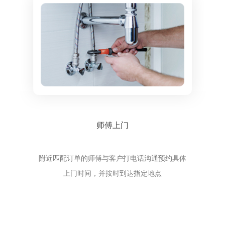
师傅上门
附近匹配订单的师傅与客户打电话沟通预约具体
上门时间，并按时到达指定地点