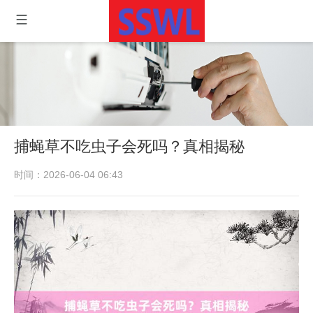
捕蝇草不吃虫子会死吗？真相揭秘
时间：2026-06-04 06:43